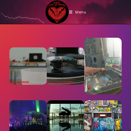
Les émissions
Menu