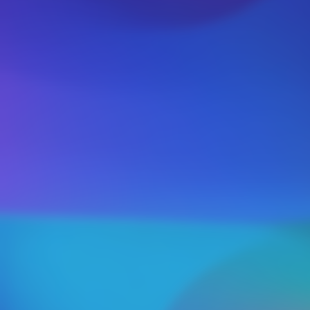
Brothers