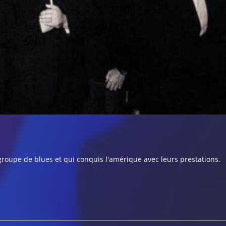
oupe de blues et qui conquis l'amérique avec leurs prestations.