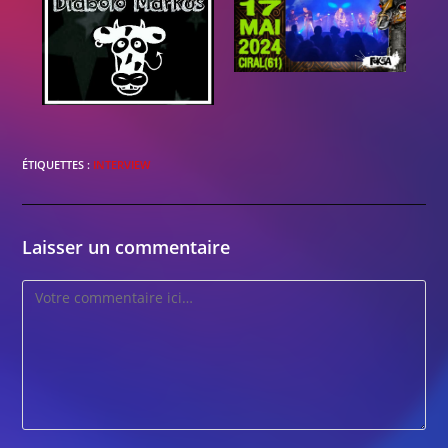
ÉTIQUETTES :
INTERVIEW
Laisser un commentaire